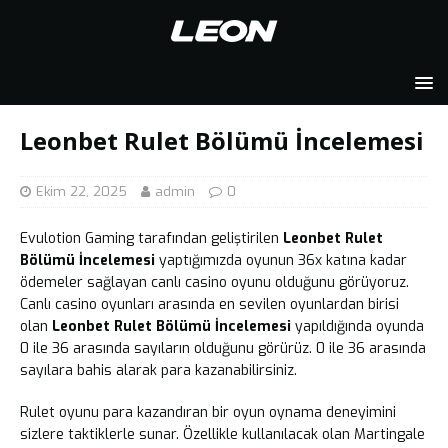
Leonbet Rulet Bölümü İncelemesi
Ekim 22, 2025
admin
0
Evulotion Gaming tarafından geliştirilen
Leonbet Rulet
Bölümü İncelemesi
yaptığımızda oyunun 36x katına kadar
ödemeler sağlayan canlı casino oyunu olduğunu görüyoruz.
Canlı casino oyunları arasında en sevilen oyunlardan birisi
olan
Leonbet Rulet Bölümü İncelemesi
yapıldığında oyunda
0 ile 36 arasında sayıların olduğunu görürüz. 0 ile 36 arasında
sayılara bahis alarak para kazanabilirsiniz.
Rulet oyunu para kazandıran bir oyun oynama deneyimini
sizlere taktiklerle sunar. Özellikle kullanılacak olan Martingale