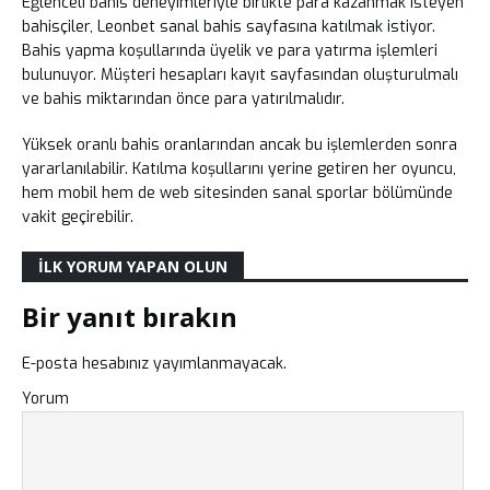
Eğlenceli bahis deneyimleriyle birlikte para kazanmak isteyen
bahisçiler, Leonbet sanal bahis sayfasına katılmak istiyor.
Bahis yapma koşullarında üyelik ve para yatırma işlemleri
bulunuyor. Müşteri hesapları kayıt sayfasından oluşturulmalı
ve bahis miktarından önce para yatırılmalıdır.
Yüksek oranlı bahis oranlarından ancak bu işlemlerden sonra
yararlanılabilir. Katılma koşullarını yerine getiren her oyuncu,
hem mobil hem de web sitesinden sanal sporlar bölümünde
vakit geçirebilir.
İLK YORUM YAPAN OLUN
Bir yanıt bırakın
E-posta hesabınız yayımlanmayacak.
Yorum