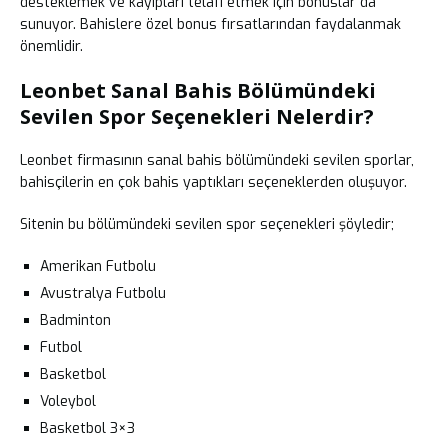
desteklemek ve kayıpları telafi etmek için bonuslar da
sunuyor. Bahislere özel bonus fırsatlarından faydalanmak
önemlidir.
Leonbet Sanal Bahis Bölümündeki
Sevilen Spor Seçenekleri Nelerdir?
Leonbet firmasının sanal bahis bölümündeki sevilen sporlar,
bahisçilerin en çok bahis yaptıkları seçeneklerden oluşuyor.
Sitenin bu bölümündeki sevilen spor seçenekleri şöyledir;
Amerikan Futbolu
Avustralya Futbolu
Badminton
Futbol
Basketbol
Voleybol
Basketbol 3×3